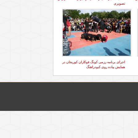
تصویری
اجرای برنامه رزمی کونگ فوکاران کوریجان در
همایش پیاده روی کبودراهنگ