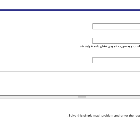
است و به صورت عمومی نشان داده نخواهد شد.
Solve this simple math problem and enter the result