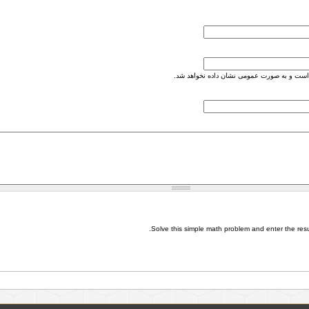
است و به صورت عمومی نشان داده نخواهد شد.
Solve this simple math problem and enter the result