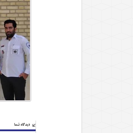
دیدگاه شما