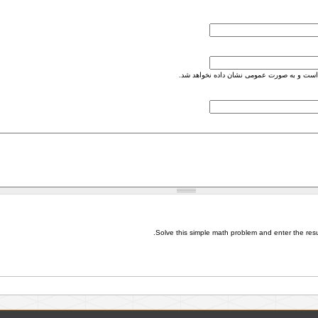
است و به صورت عمومی نشان داده نخواهد شد.
Solve this simple math problem and enter the result