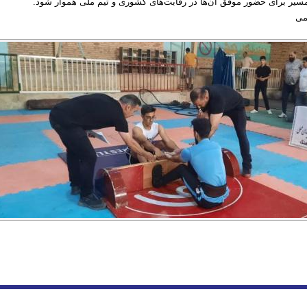
سیر برای حضور موفق آن‌ها در رقابت‌های کشوری و تیم ملی هموار شود.
تمی