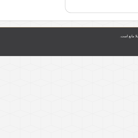
بلا مانع است.