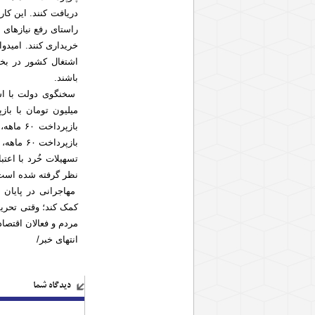
دریافت کنند. این کار
راستای رفع نیازهای م
اشتغال کشور در بخ
باشند.
نظر گرفته شده است. هم‌چنین در سال گذش
مهاجرانی در پایان ا
کمک کند؛ وقتی تحریم‌
مردم و فعالان اقتصاد
انتهای خبر/
دیدگاه شما