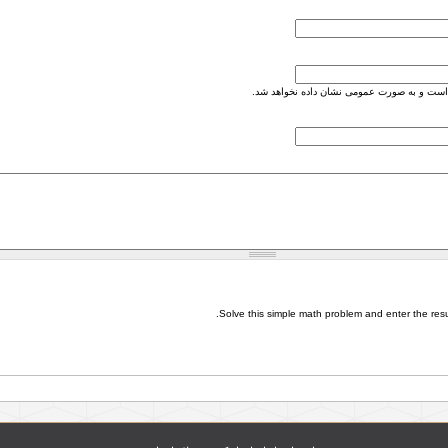
است و به صورت عمومی نشان داده نخواهد شد.
Solve this simple math problem and enter the result