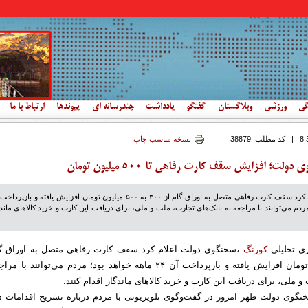
گی
ورزشی
وبلاگستان
گفتگو
یادداشت
چندرسانه ای
پیوندها
ارتباط با ما
|
کد مطلب:
38879
نسخه مناسب چاپ
؛ افزایش سقف کارت رفاهی تا ۵۰۰ میلیون تومان
سخنگوی دولت اعلام کرد سقف کارت رفاهی متصل به اوراق گام از ۳۰۰ به ۵۰۰ میلیون تومان افزایش یافته و بازپر
 مردم می‌توانند با مراجعه به بانک‌های تجارت، ملت و ملی، برای دریافت این کارت و خرید کالاهای ماند
ری تحلیلی
کورنگ
،سخنگوی دولت اعلام کرد سقف کارت رفاهی متصل به اوراق گا
۳۰۰ به ۵۰۰ میلیون تومان افزایش یافته و بازپرداخت آن ۲۴ ماهه خواهد بود؛ مردم می‌توانند ب
و ملی، برای دریافت این کارت و خرید کالاهای ماندگار اقدام کنند.
گوی دولت ظهر امروز در گفت‌وگوی تلویزیونی با مردم درباره تشریح اقدامات د