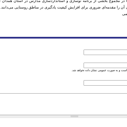
ها در مجموع بخشی از برنامه نوسازی و استانداردسازی مدارس در استان همدان 
ن آن را مقدمه‌ای ضروری برای افزایش کیفیت یادگیری در مناطق روستایی می‌دانند.
تمی
است و به صورت عمومی نشان داده نخواهد شد.