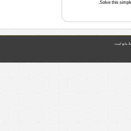
Solve this simple
بلا مانع است.