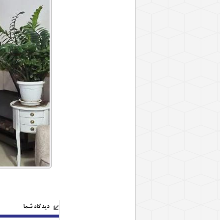
دیدگاه شما