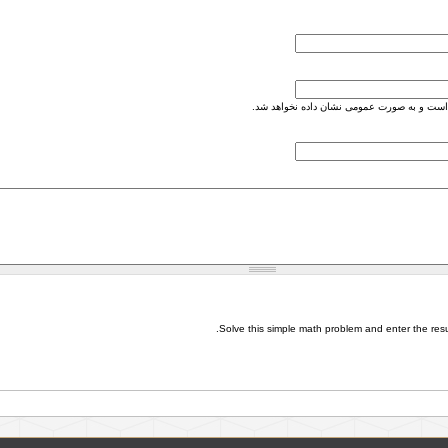
است و به صورت عمومی نشان داده نخواهد شد.
Solve this simple math problem and enter the result