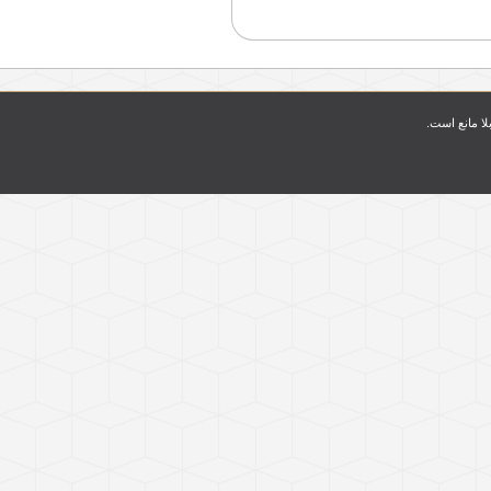
بلا مانع است.