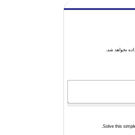
ده نخواهد شد.
Solve this simple