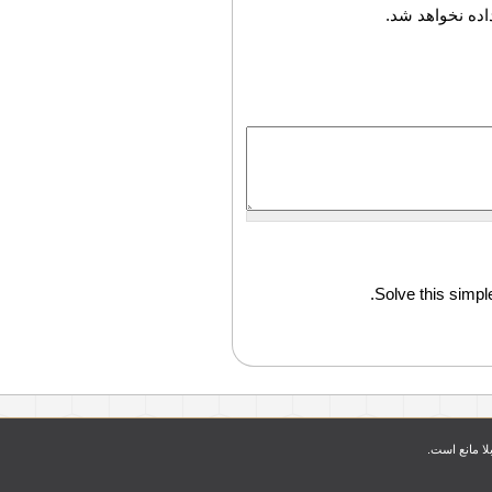
ده نخواهد شد.
Solve this simple
بلا مانع است.