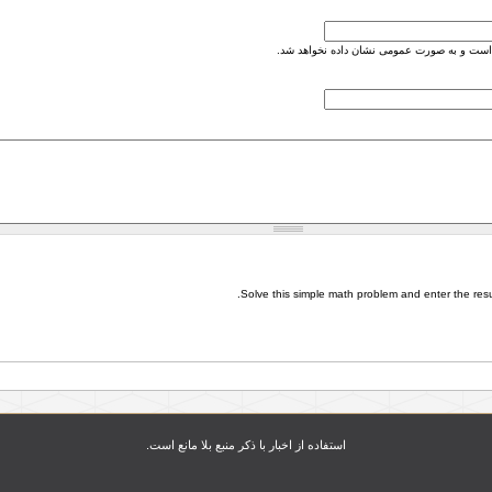
است و به صورت عمومی نشان داده نخواهد شد.
Solve this simple math problem and enter the result
استفاده از اخبار با ذکر منبع بلا مانع است.