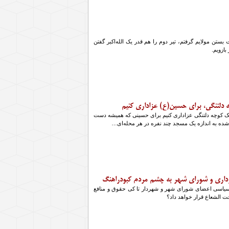
 بستن مولایم گرفتم، تیر دوم را هم قدر یک الله‌اکبر گفتن
ازویم.
ه دلتنگی، برای حسین(ع) عزاداری کنیم
 یک کوچه دلتنگی عزاداری کنیم برای حسینی که همیشه دست
شده به اندازه یک مسجد چند نفره در هر محله‌ای…
رداری و شورای شهر به چشم مردم کبودراهنگ
 سیاسی اعضای شورای شهر و شهردار تا کی حقوق و منافع
ت الشعاع قرار خواهد داد؟