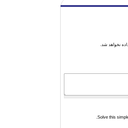
ده نخواهد شد.
Solve this simple