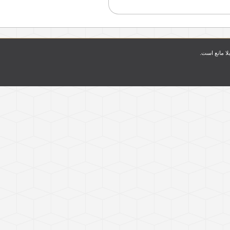
بلا مانع است.